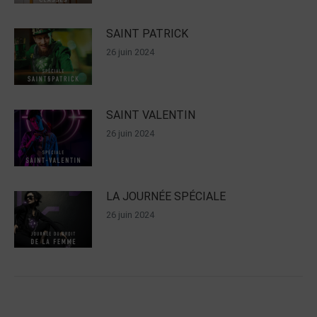
SAINT PATRICK
26 juin 2024
SAINT VALENTIN
26 juin 2024
LA JOURNÉE SPÉCIALE
26 juin 2024