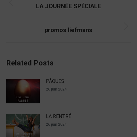
LA JOURNÉE SPÉCIALE
SUIVANT
promos liefmans
Related Posts
PÂQUES
26 juin 2024
LA RENTRÉ
26 juin 2024