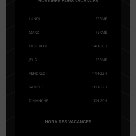
HORAIRES HORS VACANCES
LUNDI
FERMÉ
MARDI
FERMÉ
MERCREDI
14H-20H
JEUDI
FERMÉ
VENDREDI
17H-22H
SAMEDI
10H-22H
DIMANCHE
10H-20H
HORAIRES VACANCES