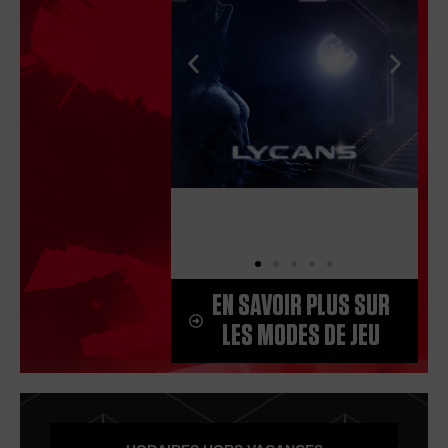
EN SAVOIR PLUS SUR
LES MODES DE JEU