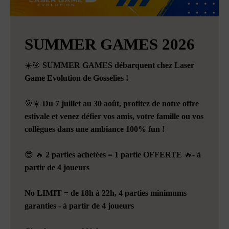
SUMMER GAMES 2026
☀️🎯 SUMMER GAMES débarquent chez Laser
Game Evolution de Gosselies !
🎯☀️ Du 7 juillet au 30 août, profitez de notre offre
estivale et venez défier vos amis, votre famille ou vos
collègues dans une ambiance 100% fun !
😎 🔥 2 parties achetées = 1 partie OFFERTE 🔥- à
partir de 4 joueurs
No LIMIT = de 18h à 22h, 4 parties minimums
garanties - à partir de 4 joueurs