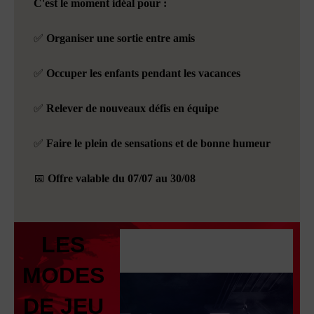
C'est le moment idéal pour :
✅ Organiser une sortie entre amis
✅ Occuper les enfants pendant les vacances
✅ Relever de nouveaux défis en équipe
✅ Faire le plein de sensations et de bonne humeur
📅 Offre valable du 07/07 au 30/08
LES
MODES
DE JEU