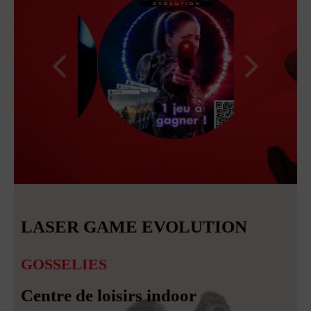
LASER GAME EVOLUTION
GOSSELIES
Centre de loisirs indoor