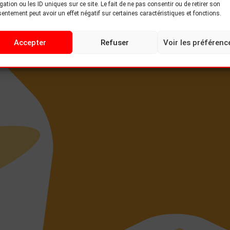
gation ou les ID uniques sur ce site. Le fait de ne pas consentir ou de retirer son
entement peut avoir un effet négatif sur certaines caractéristiques et fonctions.
Accepter
Refuser
Voir les préférenc