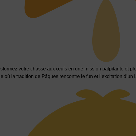
nsformez votre chasse aux œufs en une mission palpitante et pl
 où la tradition de Pâques rencontre le fun et l’excitation d’un