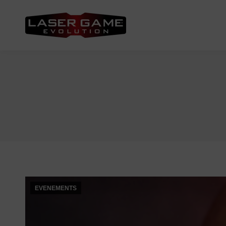
EVENEMENTS