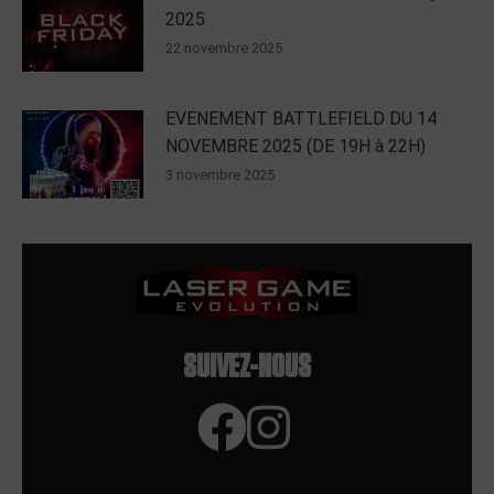
2025
22 novembre 2025
EVENEMENT BATTLEFIELD DU 14
NOVEMBRE 2025 (DE 19H à 22H)
3 novembre 2025
SUIVEZ-NOUS