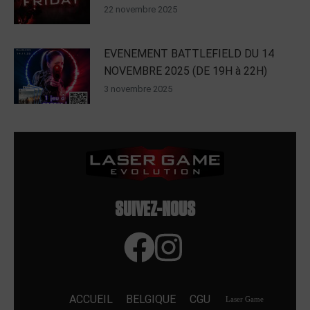
22 novembre 2025
EVENEMENT BATTLEFIELD DU 14
NOVEMBRE 2025 (DE 19H à 22H)
3 novembre 2025
SUIVEZ-NOUS
ACCUEIL
BELGIQUE
CGU
Laser Game