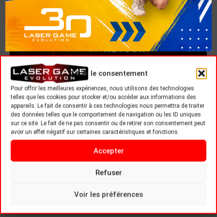
Gérer le consentement
Pour offrir les meilleures expériences, nous utilisons des technologies
telles que les cookies pour stocker et/ou accéder aux informations des
appareils. Le fait de consentir à ces technologies nous permettra de traiter
des données telles que le comportement de navigation ou les ID uniques
sur ce site. Le fait de ne pas consentir ou de retirer son consentement peut
avoir un effet négatif sur certaines caractéristiques et fonctions.
Accepter
Refuser
Voir les préférences