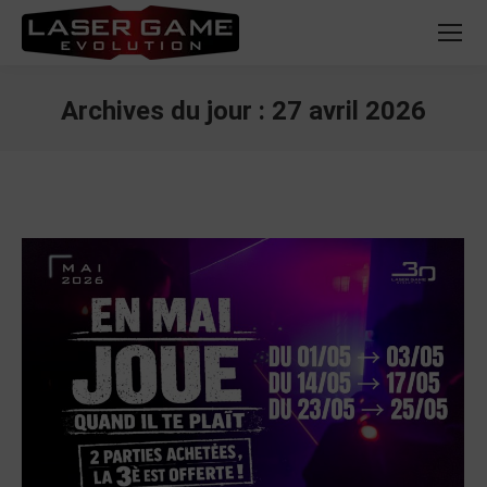
Archives du jour :
27 avril 2026
Vous êtes ici :