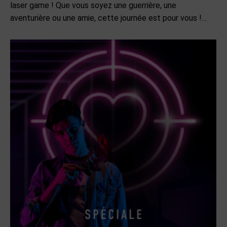
laser game ! Que vous soyez une guerrière, une
aventurière ou une amie, cette journée est pour vous !…