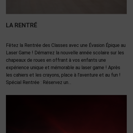
LA RENTRÉ
EVENEMENTS
Par
admin
26 juin 2024
Laisser un commentaire
Fêtez la Rentrée des Classes avec une Évasion Épique au
Laser Game ! Démarrez la nouvelle année scolaire sur les
chapeaux de roues en offrant à vos enfants une
expérience unique et mémorable au laser game ! Après
les cahiers et les crayons, place à l’aventure et au fun !
Spécial Rentrée : Réservez un…