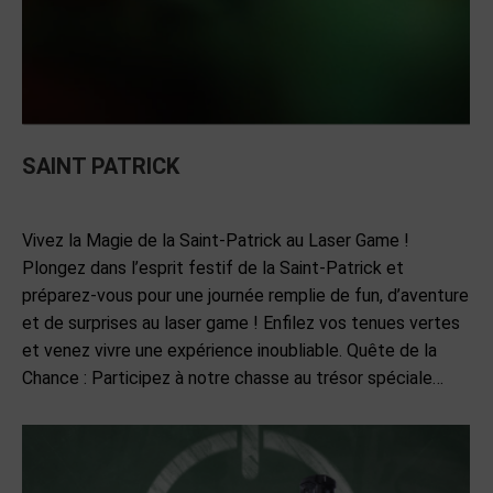
SAINT PATRICK
EVENEMENTS
Par
admin
26 juin 2024
Laisser un commentaire
Vivez la Magie de la Saint-Patrick au Laser Game !
Plongez dans l’esprit festif de la Saint-Patrick et
préparez-vous pour une journée remplie de fun, d’aventure
et de surprises au laser game ! Enfilez vos tenues vertes
et venez vivre une expérience inoubliable. Quête de la
Chance : Participez à notre chasse au trésor spéciale…