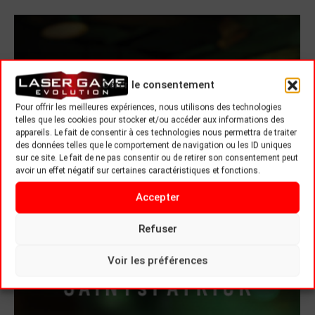
Gérer le consentement
Pour offrir les meilleures expériences, nous utilisons des technologies
telles que les cookies pour stocker et/ou accéder aux informations des
appareils. Le fait de consentir à ces technologies nous permettra de traiter
des données telles que le comportement de navigation ou les ID uniques
sur ce site. Le fait de ne pas consentir ou de retirer son consentement peut
avoir un effet négatif sur certaines caractéristiques et fonctions.
Accepter
Refuser
Voir les préférences