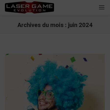
Archives du mois :
juin 2024
Vous êtes ici :